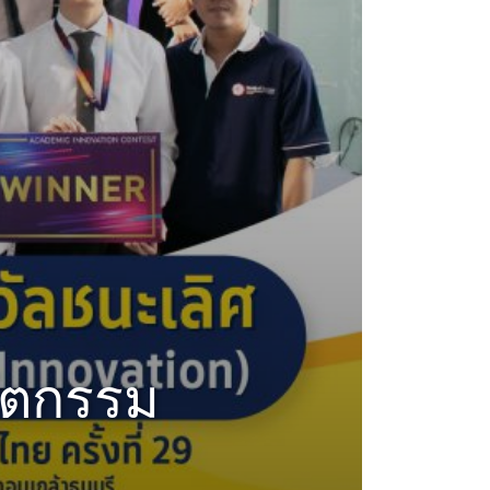
วัตกรรม