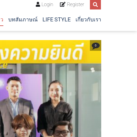
Login
Register
าว
บทสัมภาษณ์
LIFE STYLE
เกี่ยวกับเรา
0