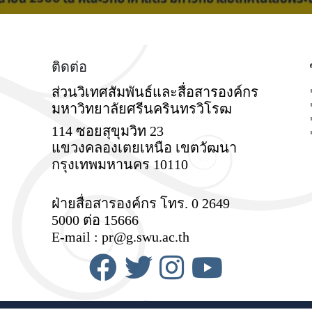
ติดต่อ
ส่วนวิเทศสัมพันธ์และสื่อสารองค์กร
มหาวิทยาลัยศรีนครินทรวิโรฒ
114 ซอยสุขุมวิท 23
แขวงคลองเตยเหนือ เขตวัฒนา
กรุงเทพมหานคร 10110
ฝ่ายสื่อสารองค์กร โทร. 0 2649
5000 ต่อ 15666
E-mail : pr@g.swu.ac.th