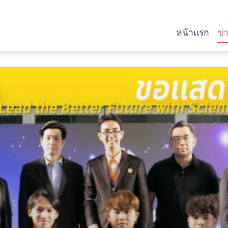
หน้าแรก
ข่