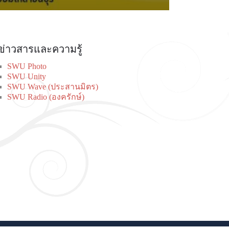
ข่าวสารและความรู้
SWU Photo
SWU Unity
SWU Wave (ประสานมิตร)
SWU Radio (องครักษ์)