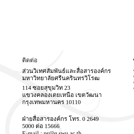
ติดต่อ
ส่วนวิเทศสัมพันธ์และสื่อสารองค์กร
มหาวิทยาลัยศรีนครินทรวิโรฒ
114 ซอยสุขุมวิท 23
แขวงคลองเตยเหนือ เขตวัฒนา
กรุงเทพมหานคร 10110
ฝ่ายสื่อสารองค์กร โทร. 0 2649
5000 ต่อ 15666
E-mail : pr@g.swu.ac.th