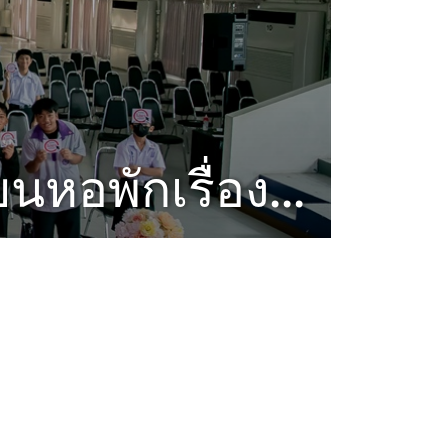
นหอพักเรื่อง...