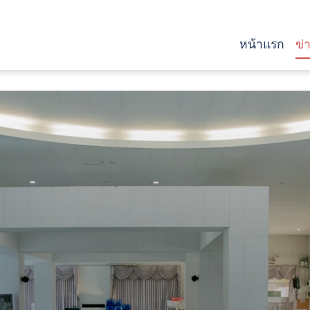
หน้าแรก
ข่