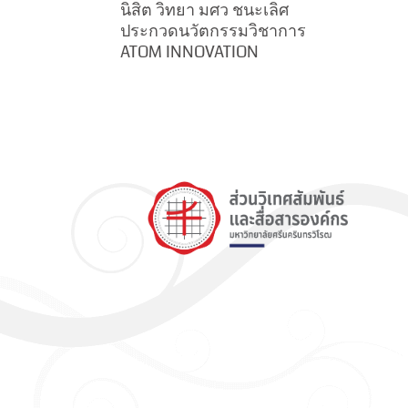
นิสิต วิทยา มศว ชนะเลิศ
ประกวดนวัตกรรมวิชาการ
ATOM INNOVATION