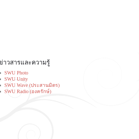
ข่าวสารและความรู้
SWU Photo
SWU Unity
SWU Wave (ประสานมิตร)
SWU Radio (องครักษ์)