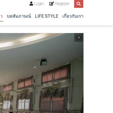
Login
Register
าว
บทสัมภาษณ์
LIFE STYLE
เกี่ยวกับเรา
0