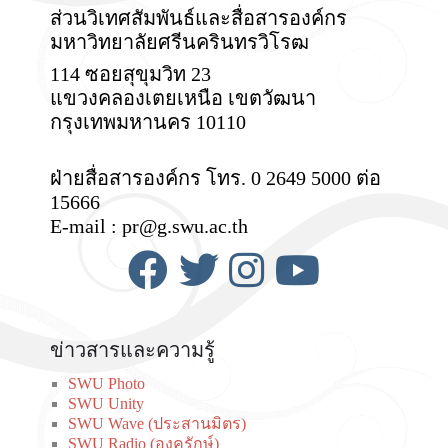
ส่วนวิเทศสัมพันธ์และสื่อสารองค์กร
มหาวิทยาลัยศรีนครินทรวิโรฒ
114 ซอยสุขุมวิท 23
แขวงคลองเตยเหนือ เขตวัฒนา
กรุงเทพมหานคร 10110
ฝ่ายสื่อสารองค์กร โทร. 0 2649 5000 ต่อ
15666
E-mail : pr@g.swu.ac.th
ข่าวสารและความรู้
SWU Photo
SWU Unity
SWU Wave (ประสานมิตร)
SWU Radio (องครักษ์)